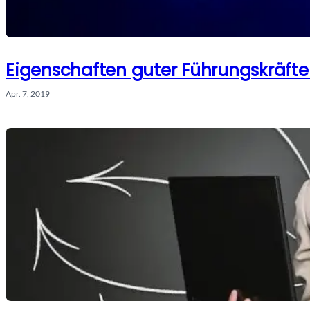
Eigenschaften guter Führungskräft
Apr. 7, 2019