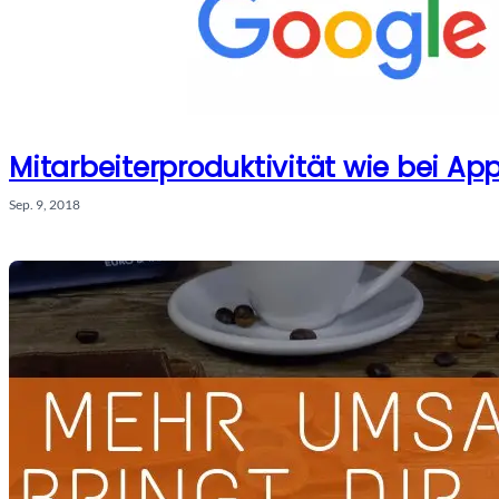
Mitarbeiterproduktivität wie bei Ap
Sep. 9, 2018