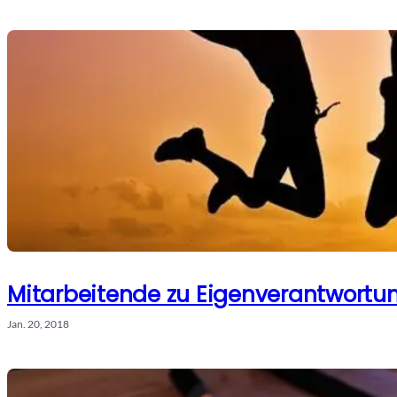
Mitarbeitende zu Eigenverantwortu
Jan. 20, 2018