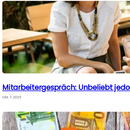
Mitarbeitergespräch: Unbeliebt jed
Okt. 7, 2019