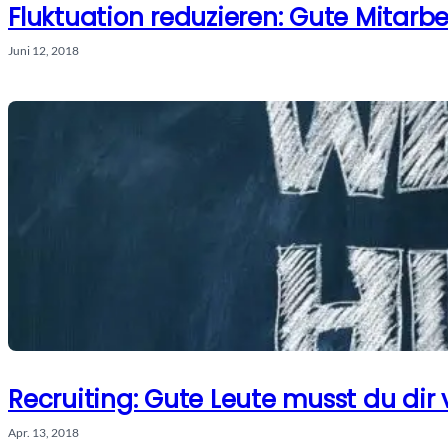
Fluktuation reduzieren: Gute Mitarbe
Juni 12, 2018
Recruiting: Gute Leute musst du dir
Apr. 13, 2018