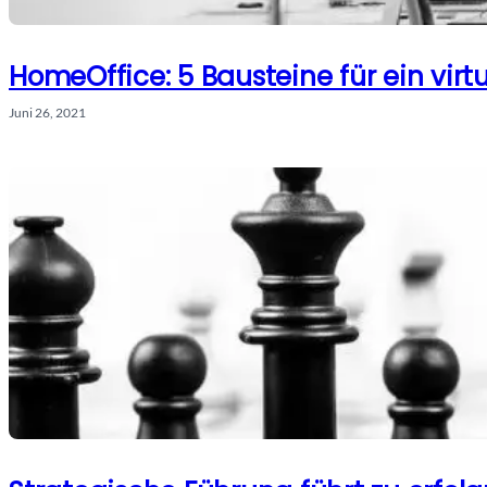
HomeOffice: 5 Bausteine für ein virt
Juni 26, 2021