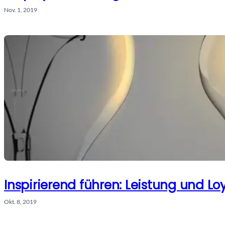
Nov. 1, 2019
Inspirierend führen: Leistung und Loy
Okt. 8, 2019