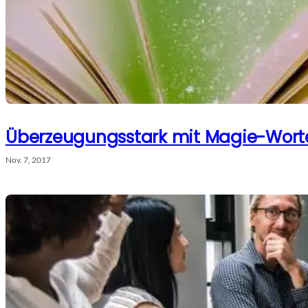
Überzeugungsstark mit Magie-Wort
Nov. 7, 2017