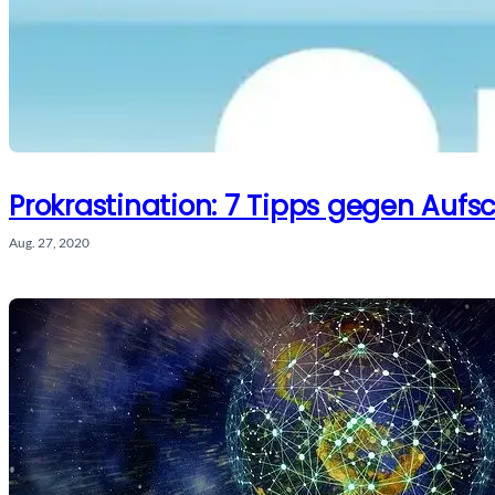
Prokrastination: 7 Tipps gegen Aufsc
Aug. 27, 2020