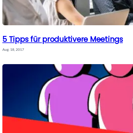
5 Tipps für produktivere Meetings
Aug. 18, 2017