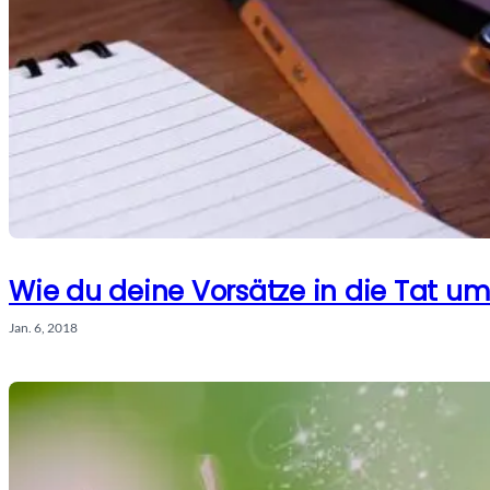
Wie du deine Vorsätze in die Tat um
Jan. 6, 2018