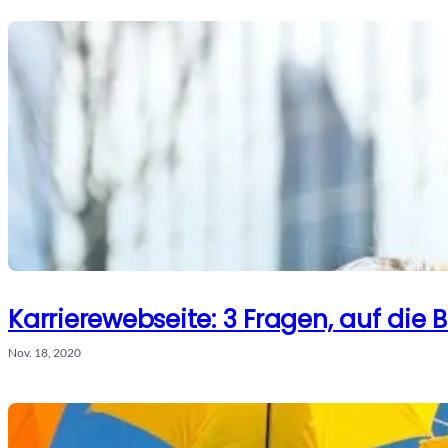
Karrierewebseite: 3 Fragen, auf die
Nov. 18, 2020