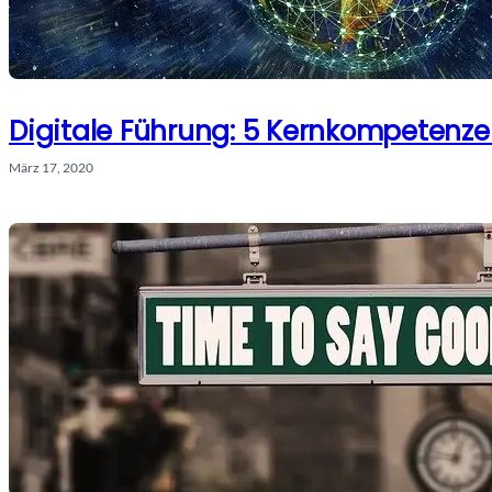
Digitale Führung: 5 Kernkompetenz
März 17, 2020