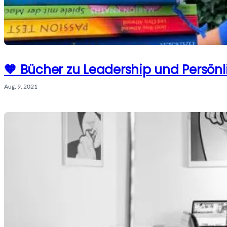
🧡 Bücher zu Leadership und Persönl
Aug. 9, 2021