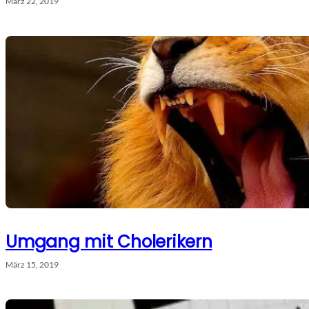
März 22, 2019
Umgang mit Cholerikern
März 15, 2019