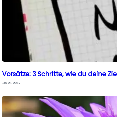
Vorsätze: 3 Schritte, wie du deine Zie
Jan. 21, 2019