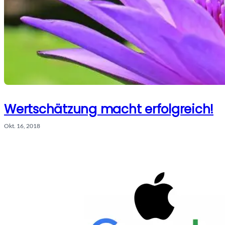
Wertschätzung macht erfolgreich!
Okt. 16, 2018