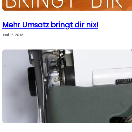
Mehr Umsatz bringt dir nix!
Juni 26, 2018