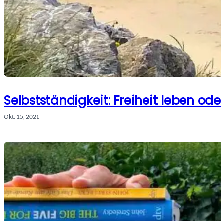
Selbstständigkeit: Freiheit leben oder
Okt. 15, 2021