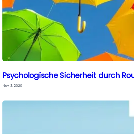
Psychologische Sicherheit durch Ro
Nov. 3, 2020