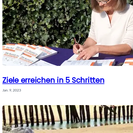
Ziele erreichen in 5 Schritten
Jan. 9, 2023