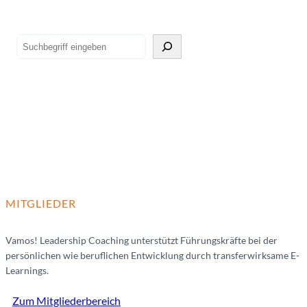
Suchen
MITGLIEDER
Vamos! Leadership Coaching unterstützt Führungskräfte bei der
persönlichen wie beruflichen Entwicklung durch transferwirksame E-
Learnings.
Zum Mitgliederbereich