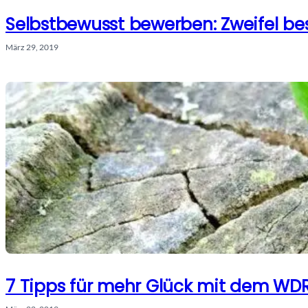
Selbstbewusst bewerben: Zweifel bes
März 29, 2019
7 Tipps für mehr Glück mit dem WD