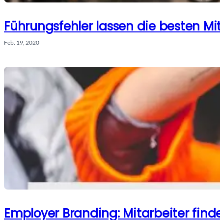
Führungsfehler lassen die besten Mi
Feb. 19, 2020
Employer Branding: Mitarbeiter fin