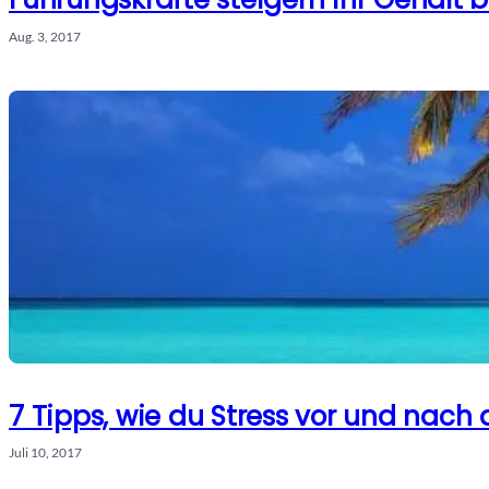
Aug. 3, 2017
7 Tipps, wie du Stress vor und nac
Juli 10, 2017