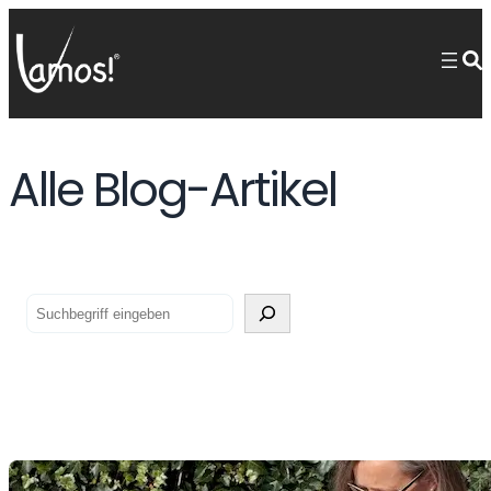
Alle Blog-Artikel
Suchen