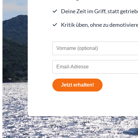
Deine Zeit im Griff, statt getrieb
Kritik üben, ohne zu demotivier
Jetzt erhalten!