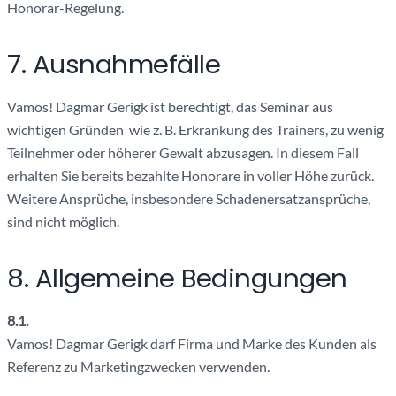
Honorar-Regelung.
7. Ausnahmefälle
Vamos! Dagmar Gerigk ist berechtigt, das Seminar aus
wichtigen Gründen wie z. B. Erkrankung des Trainers, zu wenig
Teilnehmer oder höherer Gewalt abzusagen. In diesem Fall
erhalten Sie bereits bezahlte Honorare in voller Höhe zurück.
Weitere Ansprüche, insbesondere Schadenersatzansprüche,
sind nicht möglich.
8. Allgemeine Bedingungen
8.1.
Vamos! Dagmar Gerigk darf Firma und Marke des Kunden als
Referenz zu Marketingzwecken verwenden.