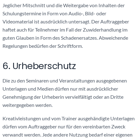
Jeglicher Mitschnitt und die Weitergabe von Inhalten der
Schulungstermine in Form von Audio-, Bild- oder
Videomaterial ist ausdrücklich untersagt. Der Auftraggeber
haftet auch für Teilnehmer im Fall der Zuwiderhandlung im
guten Glauben in Form des Schadenersatzes. Abweichende
Regelungen bedürfen der Schriftform.
6. Urheberschutz
Die zu den Seminaren und Veranstaltungen ausgegebenen
Unterlagen und Medien dürfen nur mit ausdrücklicher
Genehmigung der Urheberin vervielfältigt oder an Dritte
weitergegeben werden.
Kreativleistungen und vom Trainer ausgehändigte Unterlagen
dürfen vom Auftraggeber nur für den vereinbarten Zweck
verwandt werden. Jede andere Nutzung bedarf einer eigenen