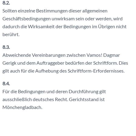
8.2.
Sollten einzelne Bestimmungen dieser allgemeinen
Geschäftsbedingungen unwirksam sein oder werden, wird
dadurch die Wirksamkeit der Bedingungen im Übrigen nicht
berührt.
8.3.
Abweichende Vereinbarungen zwischen Vamos! Dagmar
Gerigk und dem Auftraggeber bedürfen der Schriftform. Dies
gilt auch für die Aufhebung des Schriftform-Erfordernisses.
8.4.
Für die Bedingungen und deren Durchführung gilt
ausschließlich deutsches Recht. Gerichtsstand ist
Mönchengladbach.