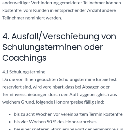
anderweitiger Verhinderung gemeldeter Teilnehmer können
kostenfrei vom Kunden in entsprechender Anzahl andere
Teilnehmer nominiert werden.
4. Ausfall/Verschiebung von
Schulungsterminen oder
Coachings
4.1 Schulungstermine
Da die von Ihnen gebuchten Schulungstermine für Sie fest
reserviert sind, wird vereinbart, dass bei Absagen oder
Terminverschiebungen durch den Auftraggeber, gleich aus
welchem Grund, folgende Honorarpreise fällig sind:
bis zu acht Wochen vor vereinbartem Termin kostenfrei
bis vier Wochen 50 % des Honorarpreises
bei einer späteren Stornierung wird der Seminarpreis in