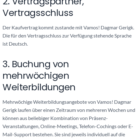
2. Vertragspartner,
Vertragsschluss
Der Kaufvertrag kommt zustande mit Vamos! Dagmar Gerigk.
Die für den Vertragsschluss zur Verfügung stehende Sprache
ist Deutsch.
3. Buchung von
mehrwöchigen
Weiterbildungen
Mehrwöchige Weiterbildungsangebote von Vamos! Dagmar
Gerigk laufen über einen Zeitraum von mehreren Wochen und
können aus beliebiger Kombination von Präsenz-
Veranstaltungen, Online-Meetings, Telefon-Cochings oder E-
Mail-Support bestehen. Sie sind jeweils individuell auf die