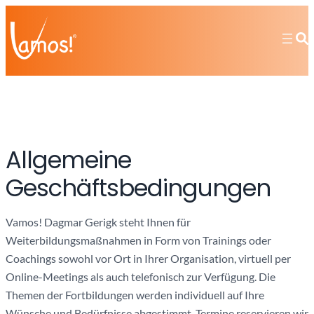
Allgemeine
Geschäftsbedingungen
Vamos! Dagmar Gerigk steht Ihnen für
Weiterbildungsmaßnahmen in Form von Trainings oder
Coachings sowohl vor Ort in Ihrer Organisation, virtuell per
Online-Meetings als auch telefonisch zur Verfügung. Die
Themen der Fortbildungen werden individuell auf Ihre
Wünsche und Bedürfnisse abgestimmt. Termine reservieren wir