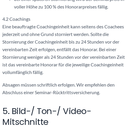
voller Höhe zu 100 % des Honorarpreises fällig.
4.2 Coachings
Eine beauftragte Coachingeinheit kann seitens des Coachees
jederzeit und ohne Grund storniert werden. Sollte die
Stornierung der Coachingeinheit bis zu 24 Stunden vor der
vereinbarten Zeit erfolgen, entfällt das Honorar. Bei einer
Stornierung weniger als 24 Stunden vor der vereinbarten Zeit
ist das vereinbarte Honorar für die jeweilige Coachingeinheit
vollumfänglich fällig.
Absagen müssen schriftlich erfolgen. Wir empfehlen den
Abschluss einer Seminar-Rücktrittsversicherung.
5. Bild-/ Ton-/ Video-
Mitschnitte