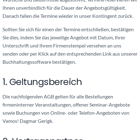
Ihnen unverbindlich für die Dauer der Angebotsgültigkeit.
Danach fallen die Termine wieder in unser Kontingent zurück.
Sollten Sie sich für einen der Termine entschließen, bestätigen
Sie dies, indem Sie das jeweilige Angebot mit Datum, Ihrer
Unterschrift und Ihrem Firmenstempel versehen an uns
senden oder per Klick auf den entsprechenden Link aus unserer
Buchhaltungssoftware bestätigen.
1. Geltungsbereich
Die nachfolgenden AGB gelten für alle Bestellungen
firmeninterner Veranstaltungen, offener Seminar-Angebote
sowie Buchungen von Online- oder Telefon-Angeboten von
Vamos! Dagmar Gerigk.