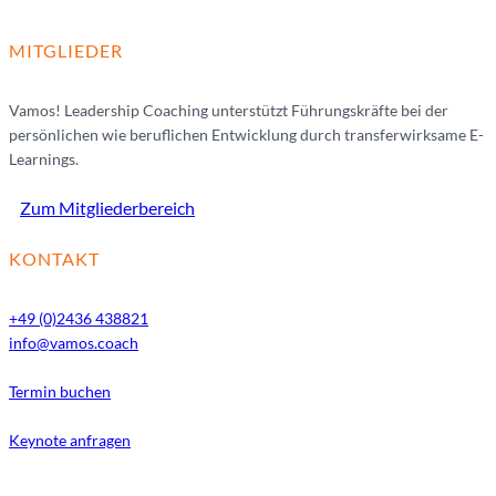
MITGLIEDER
Vamos! Leadership Coaching unterstützt Führungskräfte bei der
persönlichen wie beruflichen Entwicklung durch transferwirksame E-
Learnings.
Zum Mitgliederbereich
KONTAKT
+49 (0)2436 438821
info@vamos.coach
Termin buchen
Keynote anfragen