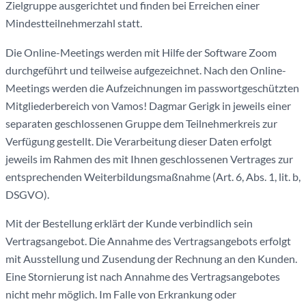
Zielgruppe ausgerichtet und finden bei Erreichen einer
Mindestteilnehmerzahl statt.
Die Online-Meetings werden mit Hilfe der Software Zoom
durchgeführt und teilweise aufgezeichnet. Nach den Online-
Meetings werden die Aufzeichnungen im passwortgeschützten
Mitgliederbereich von Vamos! Dagmar Gerigk in jeweils einer
separaten geschlossenen Gruppe dem Teilnehmerkreis zur
Verfügung gestellt. Die Verarbeitung dieser Daten erfolgt
jeweils im Rahmen des mit Ihnen geschlossenen Vertrages zur
entsprechenden Weiterbildungsmaßnahme (Art. 6, Abs. 1, lit. b,
DSGVO).
Mit der Bestellung erklärt der Kunde verbindlich sein
Vertragsangebot. Die Annahme des Vertragsangebots erfolgt
mit Ausstellung und Zusendung der Rechnung an den Kunden.
Eine Stornierung ist nach Annahme des Vertragsangebotes
nicht mehr möglich. Im Falle von Erkrankung oder