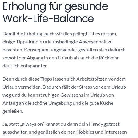
Erholung für gesunde
Work-Life-Balance
Damit die Erholung auch wirklich gelingt, ist es ratsam,
einige Tipps für die urlaubsbedingte Abwesenheit zu
beachten. Konsequent angewendet gestalten sich dadurch
sowohl der Abgang in den Urlaub als auch die Rückkehr
deutlich entspannter.
Denn durch diese Tipps lassen sich Arbeitsspitzen vor dem
Urlaub vermeiden. Dadurch fällt der Stress vor dem Urlaub
weg und du kannst ruhigen Gewissens im Urlaub von
Anfang an die schöne Umgebung und die gute Küche
genießen.
Ja, statt „always on“ kannst du dann dein Handy getrost
ausschalten und genüsslich deinen Hobbies und Interessen