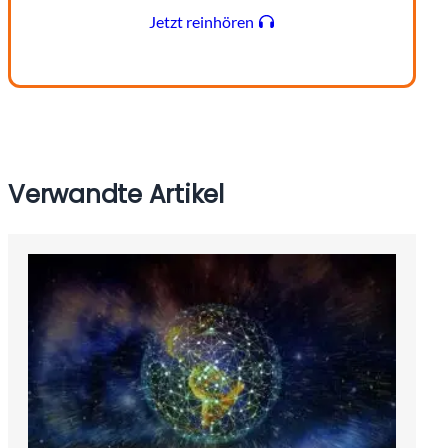
Jetzt reinhören
Verwandte Artikel