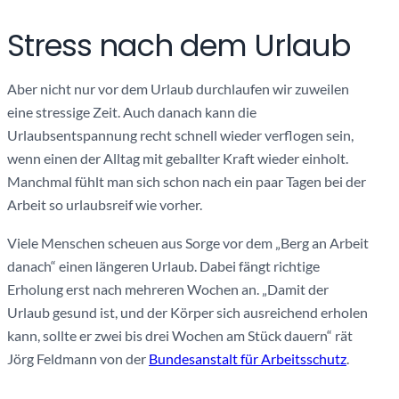
Stress nach dem Urlaub
Aber nicht nur vor dem Urlaub durchlaufen wir zuweilen
eine stressige Zeit. Auch danach kann die
Urlaubsentspannung recht schnell wieder verflogen sein,
wenn einen der Alltag mit geballter Kraft wieder einholt.
Manchmal fühlt man sich schon nach ein paar Tagen bei der
Arbeit so urlaubsreif wie vorher.
Viele Menschen scheuen aus Sorge vor dem „Berg an Arbeit
danach“ einen längeren Urlaub. Dabei fängt richtige
Erholung erst nach mehreren Wochen an. „Damit der
Urlaub gesund ist, und der Körper sich ausreichend erholen
kann, sollte er zwei bis drei Wochen am Stück dauern“ rät
Jörg Feldmann von der
Bundesanstalt für Arbeitsschutz
.