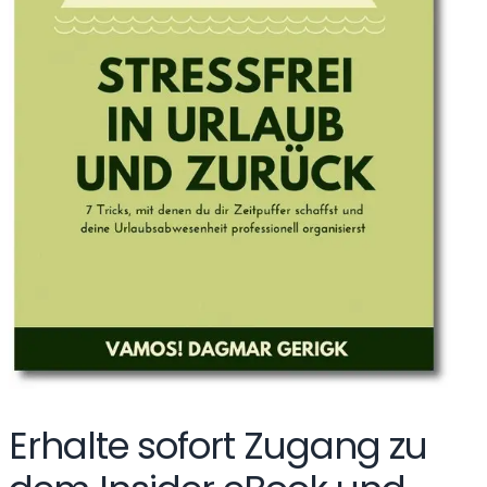
Erhalte sofort Zugang zu