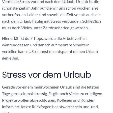
Vermeide Stress vor und nach dem Urlaub. Urlaub ist die
schönste Zeit im Jahr, auf die wir uns schon wochenlang
vorher freuen. Leider sind sowohl die Zeit vor als auch die
nach dem Urlaub häufig mit Stress verbunden. Schließlich
muss noch Vieles unter Zeitdruck erledigt werden …
Hier erfährst du 7 Tipps, wie du die Arbeit vorher,
währenddessen und danach auf mehrere Schultern
verteilen kannst. So kannst du entspannt deinen Urlaub
genießen.
Stress vor dem Urlaub
Gerade vor einem mehrwöchigen Urlaub sind die letzten
Tage gerne einmal stressig. Es gilt noch Vieles zu erledigen:
Projekte wollen abgeschlossen, Kollegen und Kunden
informiert, letzte Rückfragen beantwortet sein und, und,