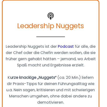
Leadership Nuggets
Leadership Nuggets ist der
Podcast
für alle, die
der Chef oder die Chefin werden wollen, die sie
früher gern gehabt hätten – jemand, wo Arbeit
Spaß macht und Ergebnisse erzielt.
K
urze knackige „Nuggets“
(ca. 20 Min.) liefern
dir Praxis-Tipps für deinen Führungsalltag wie
u.a. Nein sagen, kritisieren und mit schwierigen
Menschen umgehen, ohne dabei andere zu
demotivieren.