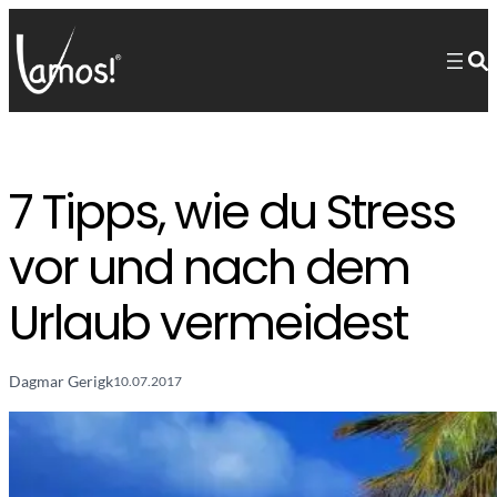
7 Tipps, wie du Stress
vor und nach dem
Urlaub vermeidest
Dagmar Gerigk
10.07.2017