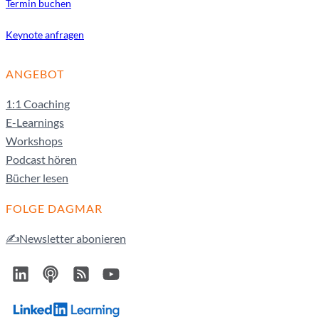
Termin buchen
Keynote anfragen
ANGEBOT
1:1 Coaching
E-Learnings
Workshops
Podcast hören
Bücher lesen
FOLGE DAGMAR
✍️Newsletter abonieren