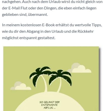
nachgehen. Auch nach dem Urlaub wirst du nicht gleich von
der E-Mail Flut oder den Dingen, die eben einfach liegen
geblieben sind, übermannt.
In meinem kostenlosen E-Book erhältst du wertvolle Tipps,
wie du dir den Abgang in den Urlaub und die Rückkehr
möglichst entspannt gestaltest.