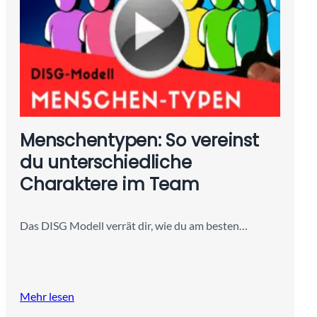
Menschentypen: So vereinst
du unterschiedliche
Charaktere im Team
Das DISG Modell verrät dir, wie du am besten…
Mehr lesen