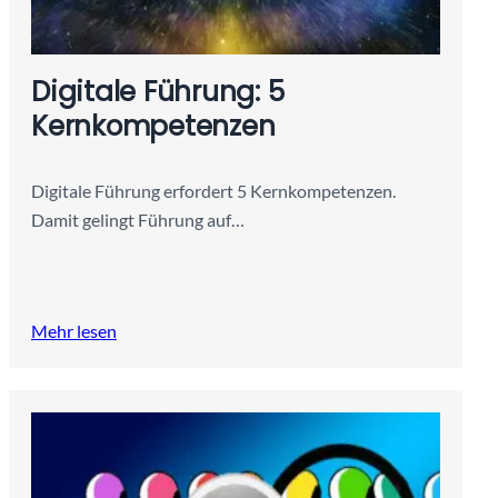
Digitale Führung: 5
Kernkompetenzen
Digitale Führung erfordert 5 Kernkompetenzen.
Damit gelingt Führung auf…
Mehr lesen