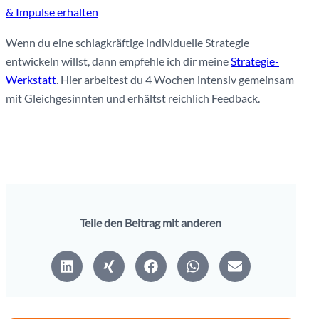
& Impulse erhalten
Wenn du eine schlagkräftige individuelle Strategie
entwickeln willst, dann empfehle ich dir meine
Strategie-
Werkstatt
. Hier arbeitest du 4 Wochen intensiv gemeinsam
mit Gleichgesinnten und erhältst reichlich Feedback.
Teile den Beitrag mit anderen