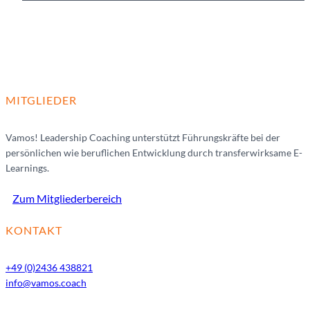
MITGLIEDER
Vamos! Leadership Coaching unterstützt Führungskräfte bei der
persönlichen wie beruflichen Entwicklung durch transferwirksame E-
Learnings.
Zum Mitgliederbereich
KONTAKT
+49 (0)2436 438821
info@vamos.coach