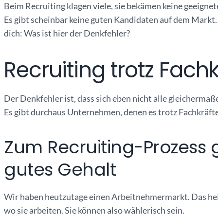
Beim Recruiting klagen viele, sie bekämen keine geeigne
Es gibt scheinbar keine guten Kandidaten auf dem Markt
dich: Was ist hier der Denkfehler?
Recruiting trotz Fac
Der Denkfehler ist, dass sich eben nicht alle gleichermaß
Es gibt durchaus Unternehmen, denen es trotz Fachkräfte
Zum Recruiting-Prozess 
gutes Gehalt
Wir haben heutzutage einen Arbeitnehmermarkt. Das heiß
wo sie arbeiten. Sie können also wählerisch sein.