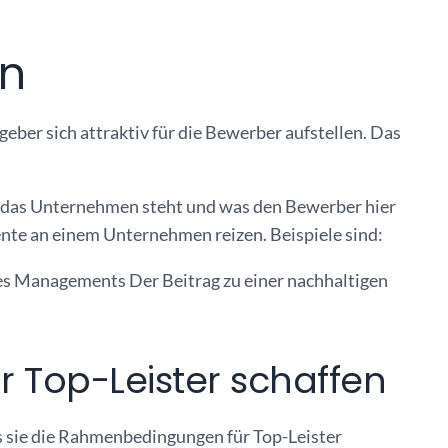
en
ber sich attraktiv für die Bewerber aufstellen. Das
r das Unternehmen steht und was den Bewerber hier
lente an einem Unternehmen reizen. Beispiele sind:
 Managements Der Beitrag zu einer nachhaltigen
Top-Leister schaffen
 sie die Rahmenbedingungen für Top-Leister