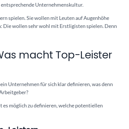
ne entsprechende Unternehmenskultur.
elern spielen. Sie wollen mit Leuten auf Augenhöhe
: Die wollen sehr wohl mit Erstligisten spielen. Denn
: Was macht Top-Leister
 ein Unternehmen für sich klar definieren, was denn
 Arbeitgeber?
t es möglich zu definieren, welche potentiellen