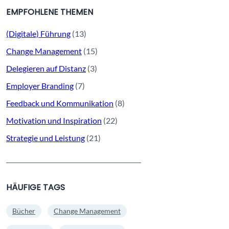
EMPFOHLENE THEMEN
(Digitale) Führung
(13)
Change Management
(15)
Delegieren auf Distanz
(3)
Employer Branding
(7)
Feedback und Kommunikation
(8)
Motivation und Inspiration
(22)
Strategie und Leistung
(21)
HÄUFIGE TAGS
Bücher
Change Management