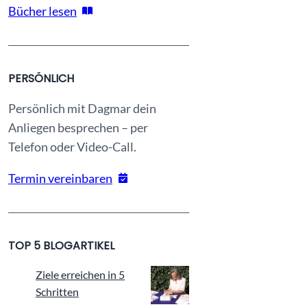
n
Bücher lesen
?
PERSÖNLICH
Persönlich mit Dagmar dein
Anliegen besprechen – per
Telefon oder Video-Call.
Termin vereinbaren
TOP 5 BLOGARTIKEL
Ziele erreichen in 5
Schritten