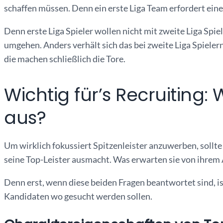
schaffen müssen. Denn ein erste Liga Team erfordert ei
Denn erste Liga Spieler wollen nicht mit zweite Liga Spi
umgehen. Anders verhält sich das bei zweite Liga Spielern
die machen schließlich die Tore.
Wichtig für’s Recruiting
aus?
Um wirklich fokussiert Spitzenleister anzuwerben, sollte
seine Top-Leister ausmacht. Was erwarten sie von ihrem
Denn erst, wenn diese beiden Fragen beantwortet sind, is
Kandidaten wo gesucht werden sollen.