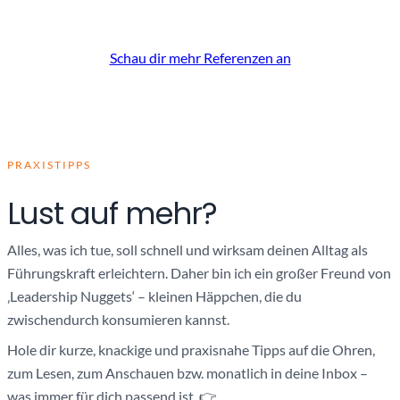
Schau dir mehr Referenzen an
PRAXISTIPPS
Lust auf mehr?
Alles, was ich tue, soll schnell und wirksam deinen Alltag als
Führungskraft erleichtern. Daher bin ich ein großer Freund von
‚Leadership Nuggets‘ – kleinen Häppchen, die du
zwischendurch konsumieren kannst.
Hole dir kurze, knackige und praxisnahe Tipps auf die Ohren,
zum Lesen, zum Anschauen bzw. monatlich in deine Inbox –
was immer für dich passend ist. 👉