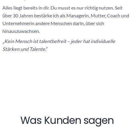
Alles liegt bereits in dir. Du musst es nur richtig nutzen. Seit
über 30 Jahren bestärke ich als Managerin, Mutter, Coach und
Unternehmerin andere Menschen darin, über sich
hinauszuwachsen.
„Kein Mensch ist talentbefreit – jeder hat individuelle
Stärken und Talente.“
Was Kunden sagen