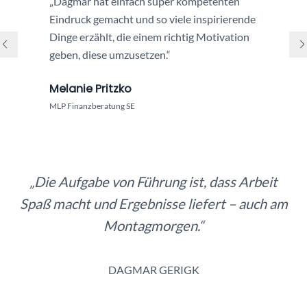
„Dagmar hat einfach super kompetenten
Eindruck gemacht und so viele inspirierende
Dinge erzählt, die einem richtig Motivation
geben, diese umzusetzen.“
Melanie Pritzko
MLP Finanzberatung SE
„Die Aufgabe von Führung ist, dass Arbeit
Spaß macht und Ergebnisse liefert – auch am
Montagmorgen.“
DAGMAR GERIGK