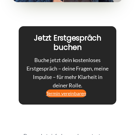
Jetzt Erstgespräch
buchen
Buche jetzt dein kostenloses
Erstgespräch – deine Fragen, meine
Impulse – für mehr Klarheit in
deiner Rolle.
Termin vereinbaren