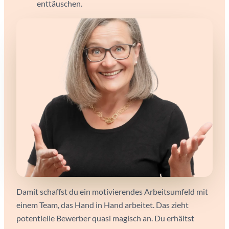
enttäuschen.
Damit schaffst du ein motivierendes Arbeitsumfeld mit
einem Team, das Hand in Hand arbeitet. Das zieht
potentielle Bewerber quasi magisch an. Du erhältst