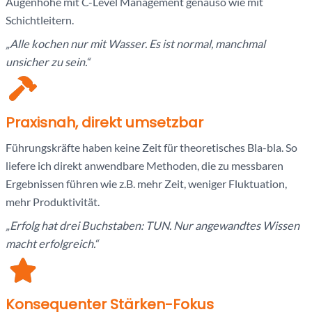
Augenhöhe mit C-Level Management genauso wie mit
Schichtleitern.
„Alle kochen nur mit Wasser. Es ist normal, manchmal
unsicher zu sein.“
Praxisnah, direkt umsetzbar
Führungskräfte haben keine Zeit für theoretisches Bla-bla. So
liefere ich direkt anwendbare Methoden, die zu messbaren
Ergebnissen führen wie z.B. mehr Zeit, weniger Fluktuation,
mehr Produktivität.
„Erfolg hat drei Buchstaben: TUN. Nur angewandtes Wissen
macht erfolgreich.“
Konsequenter Stärken-Fokus