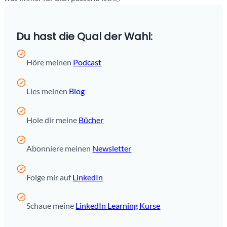
Du hast die Qual der Wahl:
Höre meinen
Podcast
Lies meinen
Blog
Hole dir meine
Bücher
Abonniere meinen
Newsletter
Folge mir auf
LinkedIn
Schaue meine
LinkedIn Learning Kurse