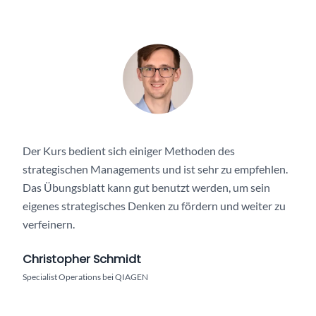
Der Kurs bedient sich einiger Methoden des
strategischen Managements und ist sehr zu empfehlen.
Das Übungsblatt kann gut benutzt werden, um sein
eigenes strategisches Denken zu fördern und weiter zu
verfeinern.
Christopher Schmidt
Specialist Operations bei QIAGEN