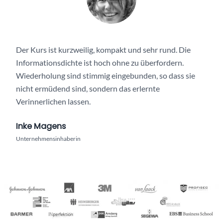
Der Kurs ist kurzweilig, kompakt und sehr rund. Die
Informationsdichte ist hoch ohne zu überfordern.
Wiederholung sind stimmig eingebunden, so dass sie
nicht ermüdend sind, sondern das erlernte
Verinnerlichen lassen.
Inke Magens
Unternehmensinhaberin