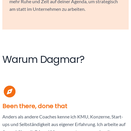
mehr Ruhe und Zeit auf deiner Agenda, um strategisch
am statt im Unternehmen zu arbeiten.
Warum Dagmar?
Been there, done that
Anders als andere Coaches kenne ich KMU, Konzerne, Start-
ups und Selbständigkeit aus eigener Erfahrung. Ich arbeite auf