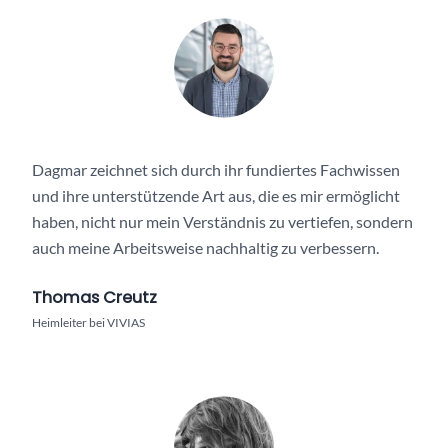
Dagmar zeichnet sich durch ihr fundiertes Fachwissen
und ihre unterstützende Art aus, die es mir ermöglicht
haben, nicht nur mein Verständnis zu vertiefen, sondern
auch meine Arbeitsweise nachhaltig zu verbessern.
Thomas Creutz
Heimleiter bei VIVIAS