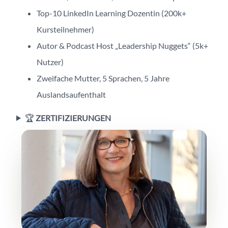
Top-10 LinkedIn Learning Dozentin (200k+
Kursteilnehmer)
Autor & Podcast Host „Leadership Nuggets“ (5k+
Nutzer)
Zweifache Mutter, 5 Sprachen, 5 Jahre
Auslandsaufenthalt
🏆
ZERTIFIZIERUNGEN