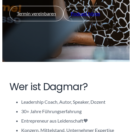
Termin vereinbaren
Podcast hören
Wer ist Dagmar?
Leadership Coach, Autor, Speaker, Dozent
30+ Jahre Führungserfahrung
Entrepreneur aus Leidenschaft🧡
Konzern, Mittelstand, Unternehmer Expertise