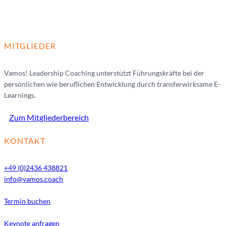
MITGLIEDER
Vamos! Leadership Coaching unterstützt Führungskräfte bei der
persönlichen wie beruflichen Entwicklung durch transferwirksame E-
Learnings.
Zum Mitgliederbereich
KONTAKT
+49 (0)2436 438821
info@vamos.coach
Termin buchen
Keynote anfragen