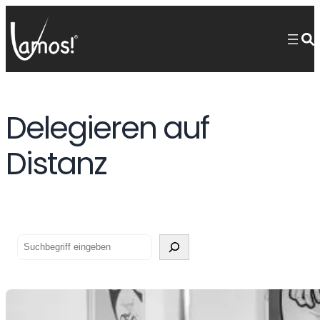
Delegieren auf
Distanz
Suchen