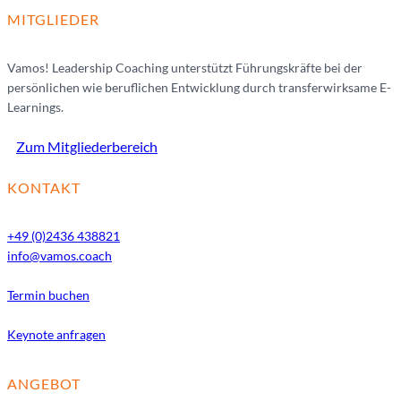
MITGLIEDER
Vamos! Leadership Coaching unterstützt Führungskräfte bei der
persönlichen wie beruflichen Entwicklung durch transferwirksame E-
Learnings.
Zum Mitgliederbereich
KONTAKT
+49 (0)2436 438821
info@vamos.coach
Termin buchen
Keynote anfragen
ANGEBOT