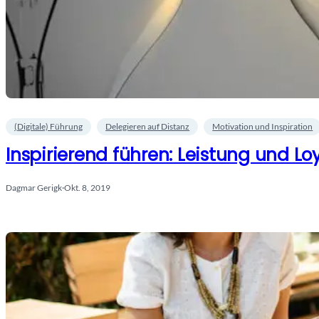
(Digitale) Führung
Delegieren auf Distanz
Motivation und Inspiration
Inspirierend führen: Leistung und Loy
Dagmar Gerigk
·
Okt. 8, 2019