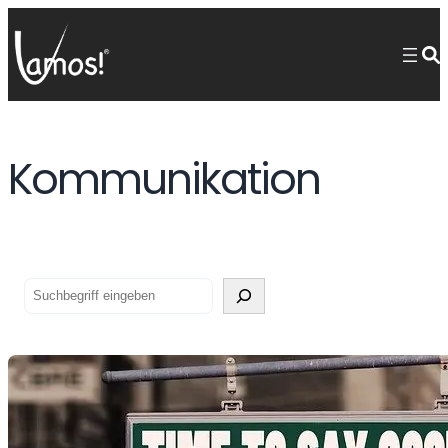
Kommunikation
Suchen