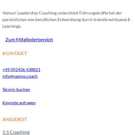
Vamos! Leadership Coaching unterstützt Führungskräfte bei der
persönlichen wie beruflichen Entwicklung durch transferwirksame E-
Learnings.
Zum Mitgliederbereich
KONTAKT
+49 (0)2436 438821
info@vamos.coach
Termin buchen
Keynote anfragen
ANGEBOT
1:1 Coaching