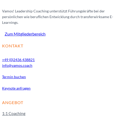
Vamos! Leadership Coaching unterstützt Führungskräfte bei der
persönlichen wie beruflichen Entwicklung durch transferwirksame E-
Learnings.
Zum Mitgliederbereich
KONTAKT
+49 (0)2436 438821
info@vamos.coach
Termin buchen
Keynote anfragen
ANGEBOT
1:1 Coaching