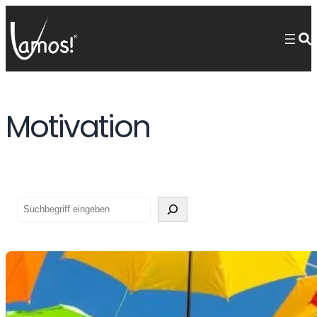
Motivation
Suchen