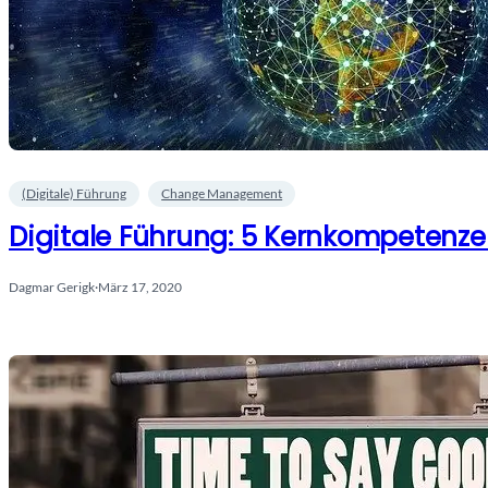
(Digitale) Führung
Change Management
Digitale Führung: 5 Kernkompetenz
Dagmar Gerigk
·
März 17, 2020