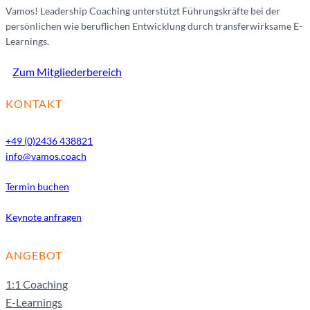
Vamos! Leadership Coaching unterstützt Führungskräfte bei der
persönlichen wie beruflichen Entwicklung durch transferwirksame E-
Learnings.
Zum Mitgliederbereich
KONTAKT
+49 (0)2436 438821
info@vamos.coach
Termin buchen
Keynote anfragen
ANGEBOT
1:1 Coaching
E-Learnings