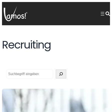
Recruiting
Suchen