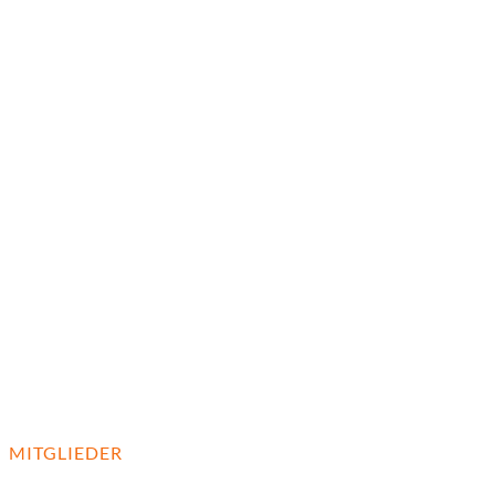
MITGLIEDER