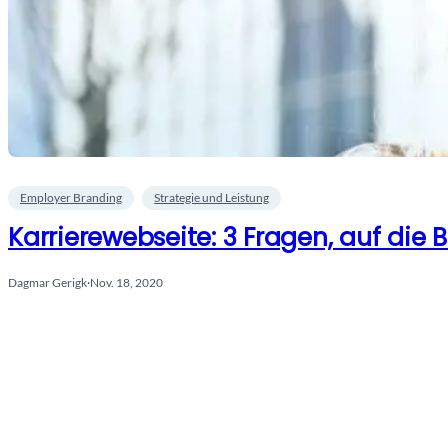
Employer Branding
Strategie und Leistung
Karrierewebseite: 3 Fragen, auf die
Dagmar Gerigk
·
Nov. 18, 2020