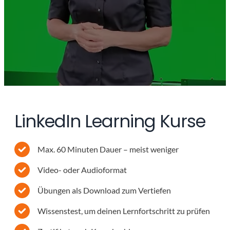
LinkedIn Learning Kurse
Max. 60 Minuten Dauer – meist weniger
Video- oder Audioformat
Übungen als Download zum Vertiefen
Wissenstest, um deinen Lernfortschritt zu prüfen