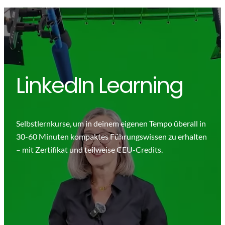
LinkedIn Learning
Selbstlernkurse, um in deinem eigenen Tempo überall in
30-60 Minuten kompaktes Führungswissen zu erhalten
– mit Zertifikat und teilweise CEU-Credits.