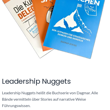
Leadership Nuggets
Leadership Nuggets heißt die Buchserie von Dagmar. Alle
Bände vermitteln über Stories auf narrative Weise
Führungswissen.