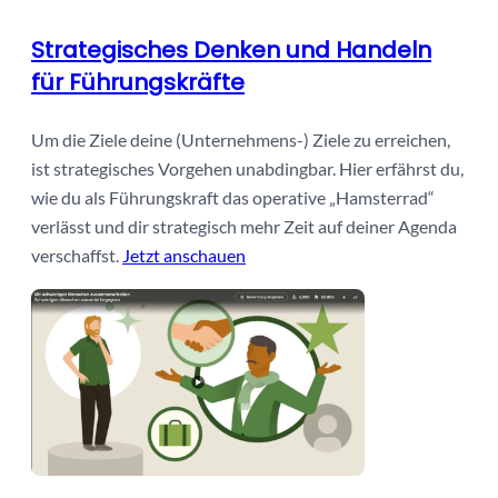
Strategisches Denken und Handeln
für Führungskräfte
Um die Ziele deine (Unternehmens-) Ziele zu erreichen,
ist strategisches Vorgehen unabdingbar. Hier erfährst du,
wie du als Führungskraft das operative „Hamsterrad“
verlässt und dir strategisch mehr Zeit auf deiner Agenda
verschaffst.
Jetzt anschauen