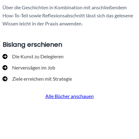
Über die Geschichten in Kombination mit anschließendem
How-To-Teil sowie Reflexionsabschnitt lässt sich das gelesene
Wissen leicht in der Praxis anwenden.
Bislang erschienen
Die Kunst zu Delegieren
Nervensägen im Job
Ziele erreichen mit Strategie
Alle Bücher anschauen