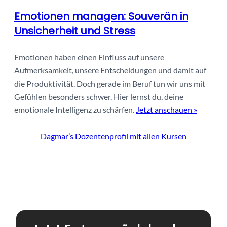
Emotionen managen: Souverän in
Unsicherheit und Stress
Emotionen haben einen Einfluss auf unsere
Aufmerksamkeit, unsere Entscheidungen und damit auf
die Produktivität. Doch gerade im Beruf tun wir uns mit
Gefühlen besonders schwer. Hier lernst du, deine
emotionale Intelligenz zu schärfen.
Jetzt anschauen »
Dagmar’s Dozentenprofil mit allen Kursen