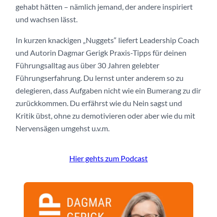
gehabt hätten – nämlich jemand, der andere inspiriert
und wachsen lässt.
In kurzen knackigen „Nuggets“ liefert Leadership Coach
und Autorin Dagmar Gerigk Praxis-Tipps für deinen
Führungsalltag aus über 30 Jahren gelebter
Führungserfahrung. Du lernst unter anderem so zu
delegieren, dass Aufgaben nicht wie ein Bumerang zu dir
zurückkommen. Du erfährst wie du Nein sagst und
Kritik übst, ohne zu demotivieren oder aber wie du mit
Nervensägen umgehst u.v.m.
Hier gehts zum Podcast