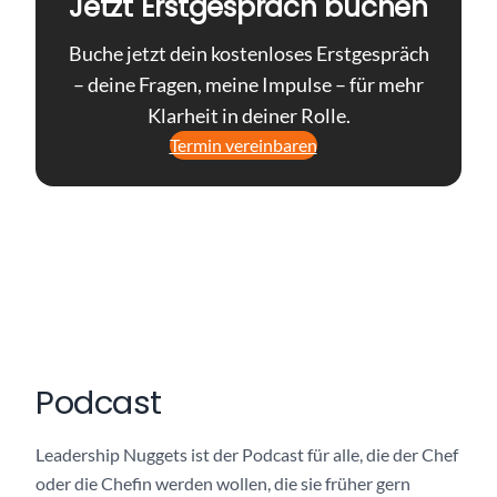
Jetzt Erstgespräch buchen
Buche jetzt dein kostenloses Erstgespräch
– deine Fragen, meine Impulse – für mehr
Klarheit in deiner Rolle.
Termin vereinbaren
Podcast
Leadership Nuggets ist der Podcast für alle, die der Chef
oder die Chefin werden wollen, die sie früher gern