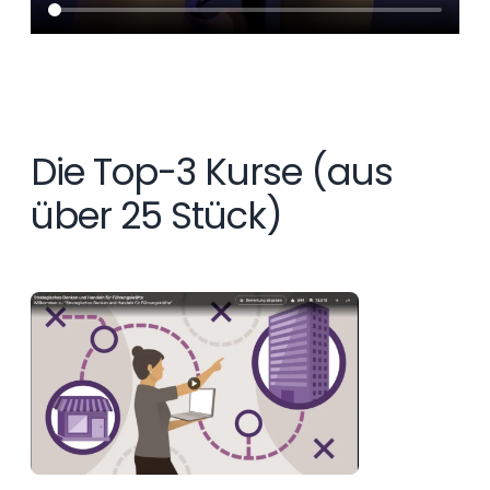
Die Top-3 Kurse (aus
über 25 Stück)