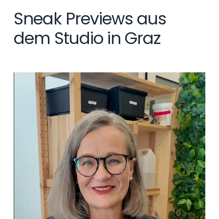
Sneak Previews aus
dem Studio in Graz