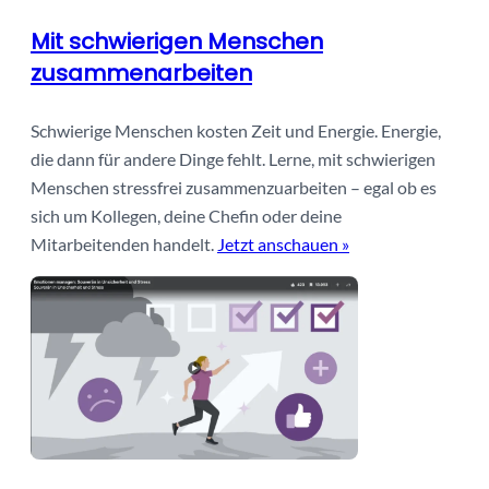
Mit schwierigen Menschen
zusammenarbeiten
Schwierige Menschen kosten Zeit und Energie. Energie,
die dann für andere Dinge fehlt. Lerne, mit schwierigen
Menschen stressfrei zusammenzuarbeiten – egal ob es
sich um Kollegen, deine Chefin oder deine
Mitarbeitenden handelt.
Jetzt anschauen »