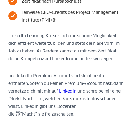
Zertifikat nach Kursabschluss
Teilweise CEU-Credits des Project Management
Institute (PMI)®
LinkedIn Learning Kurse sind eine schöne Möglichkeit,
dich effizient weiterzubilden und stets die Nase vorn im
Job zu haben. Außerdem kannst du mit dem Zertifikat
deine Kompetenz auf LinkedIn und anderswo zeigen.
Im LinkedIn Premium-Account sind sie ohnehin
enthalten. Sofern du keinen Premium-Account hast, dann
vernetze dich mit mir auf
LinkedIn
und schreibe mir eine
Direkt-Nachricht, welchen Kurs du kostenlos schauen
willst. LinkedIn gibt uns Dozenten
die 😇“Macht“, sie freizuschalten.