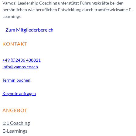
Vamos! Leadership Coaching unterstützt Führungskräfte bei der
persönlichen wie beruflichen Entwicklung durch transferwirksame E-
Learnings.
Zum Mitgliederbereich
KONTAKT
+49 (0)2436 438821
info@vamos.coach
Termin buchen
Keynote anfragen
ANGEBOT
1:1 Coaching
E-Learnings