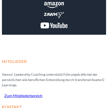
MITGLIEDER
Vamos! Leadership Coaching unterstützt Führungskräfte bei der
persönlichen wie beruflichen Entwicklung durch transferwirksame E-
Learnings.
Zum Mitgliederbereich
KONTAKT