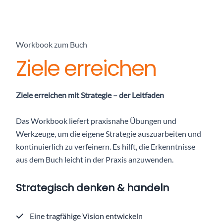
Workbook zum Buch
Ziele erreichen
Ziele erreichen mit Strategie – der Leitfaden
Das Workbook liefert praxisnahe Übungen und
Werkzeuge, um die eigene Strategie auszuarbeiten und
kontinuierlich zu verfeinern. Es hilft, die Erkenntnisse
aus dem Buch leicht in der Praxis anzuwenden.
Strategisch denken & handeln
Eine tragfähige Vision entwickeln