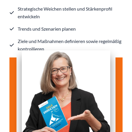
Strategische Weichen stellen und Stärkenprofil
entwickeln
Trends und Szenarien planen
Ziele und Maßnahmen definieren sowie regelmäßig
kontrollieren