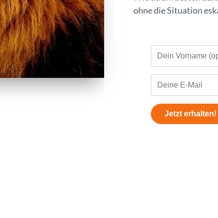
ohne die Situation eska
Jetzt erhalten!