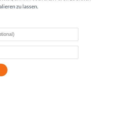
lieren zu lassen.