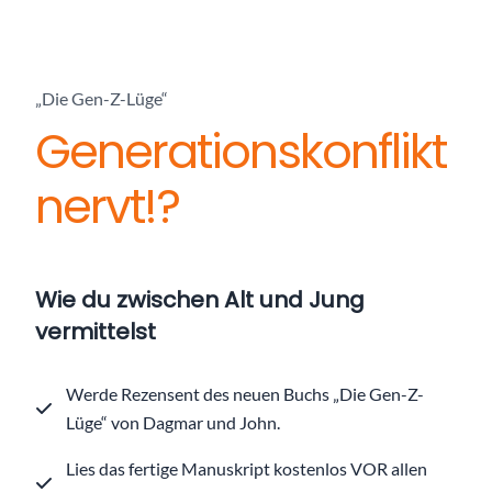
„Die Gen-Z-Lüge“
Generationskonflikt
nervt!?
Wie du zwischen Alt und Jung
vermittelst
Werde Rezensent des neuen Buchs „Die Gen-Z-
Lüge“ von Dagmar und John.
Lies das fertige Manuskript kostenlos VOR allen