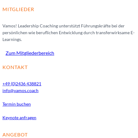
MITGLIEDER
Vamos! Leadership Coaching unterstützt Führungskräfte bei der
persönlichen wie beruflichen Entwicklung durch transferwirksame E-
Learnings.
Zum Mitgliederbereich
KONTAKT
+49 (0)2436 438821
info@vamos.coach
Termin buchen
Keynote anfragen
ANGEBOT