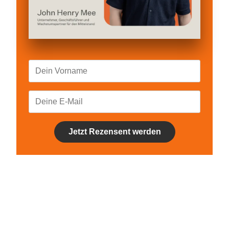
Jetzt Rezensent werden